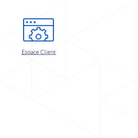
Espace Client