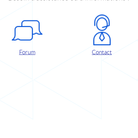
Forum
Contact