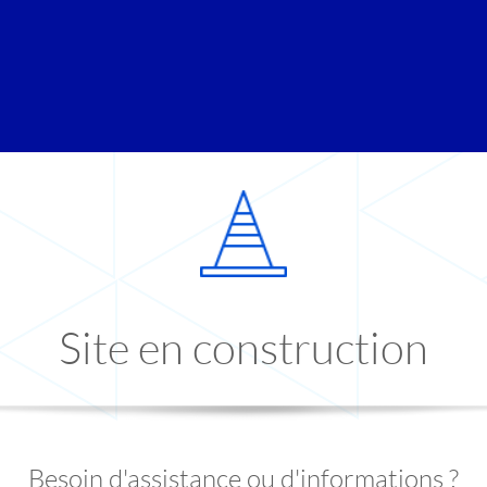
Site en construction
Besoin d'assistance ou d'informations ?