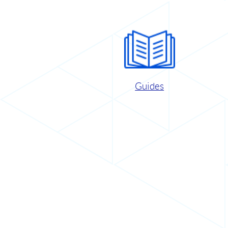
Guides